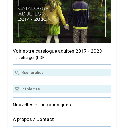
Voir notre catalogue adultes 2017 - 2020
Télécharger (PDF)
Nouvelles et communiqués
À propos / Contact