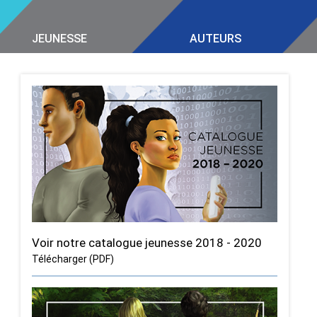
JEUNESSE
AUTEURS
Voir notre catalogue jeunesse 2018 - 2020
Télécharger (PDF)