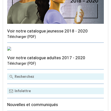
Voir notre catalogue jeunesse 2018 - 2020
Télécharger (PDF)
Voir notre catalogue adultes 2017 - 2020
Télécharger (PDF)
Nouvelles et communiqués