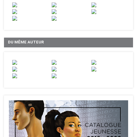
DU MÊME AUTEUR