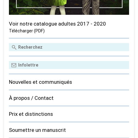
Voir notre catalogue adultes 2017 - 2020
Télécharger (PDF)
Nouvelles et communiqués
À propos / Contact
Prix et distinctions
Soumettre un manuscrit