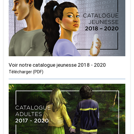
Voir notre catalogue jeunesse 2018 - 2020
Télécharger (PDF)