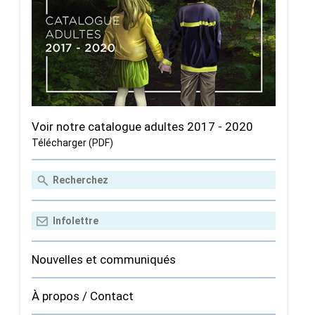
Voir notre catalogue adultes 2017 - 2020
Télécharger (PDF)
Nouvelles et communiqués
À propos / Contact