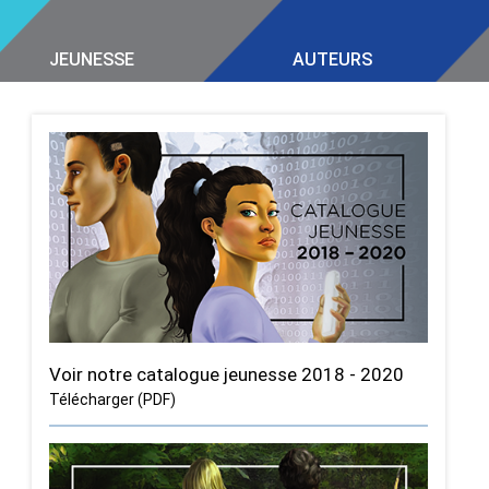
JEUNESSE
AUTEURS
Voir notre catalogue jeunesse 2018 - 2020
Télécharger (PDF)