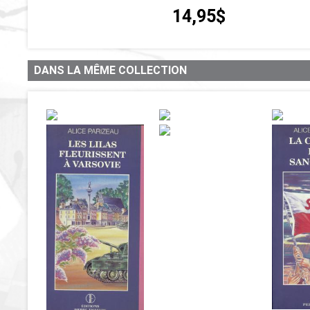
14,95$
DANS LA MÊME COLLECTION