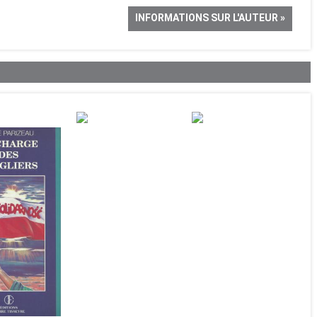
INFORMATIONS SUR L'AUTEUR »