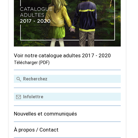
Voir notre catalogue adultes 2017 - 2020
Télécharger (PDF)
Nouvelles et communiqués
À propos / Contact