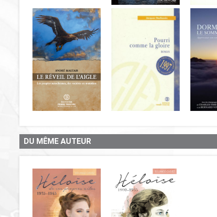
DU MÊME AUTEUR