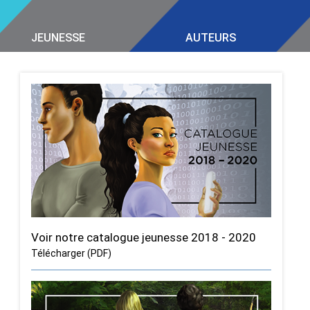
JEUNESSE
AUTEURS
Voir notre catalogue jeunesse 2018 - 2020
Télécharger (PDF)