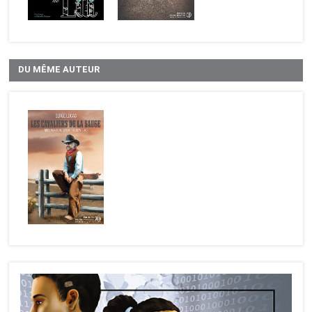
DU MÊME AUTEUR