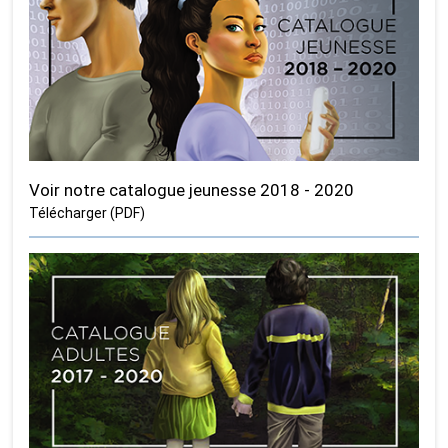
Voir notre catalogue jeunesse 2018 - 2020
Télécharger (PDF)