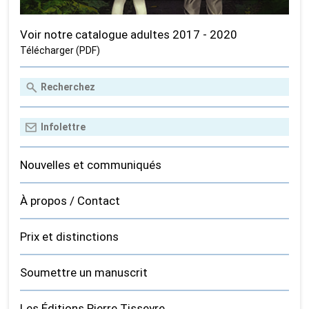
Voir notre catalogue adultes 2017 - 2020
Télécharger (PDF)
Nouvelles et communiqués
À propos / Contact
Prix et distinctions
Soumettre un manuscrit
Les Éditions Pierre Tisseyre