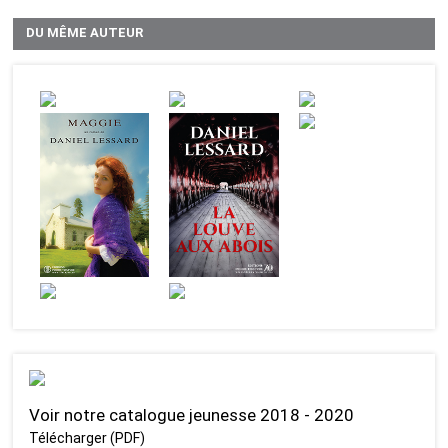
DU MÊME AUTEUR
Voir notre catalogue jeunesse 2018 - 2020
Télécharger (PDF)