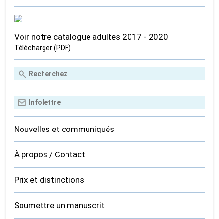
Voir notre catalogue adultes 2017 - 2020
Télécharger (PDF)
Nouvelles et communiqués
À propos / Contact
Prix et distinctions
Soumettre un manuscrit