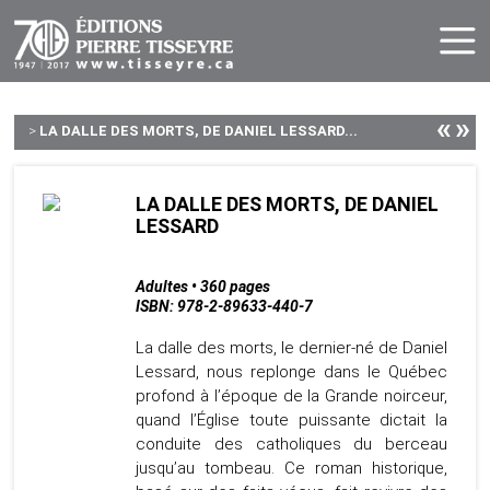
«
»
>
LA DALLE DES MORTS, DE DANIEL LESSARD...
LA DALLE DES MORTS, DE DANIEL
LESSARD
Adultes • 360 pages
ISBN: 978-2-89633-440-7
La dalle des morts, le dernier-né de Daniel
Lessard, nous replonge dans le Québec
profond à l’époque de la Grande noirceur,
quand l’Église toute puissante dictait la
conduite des catholiques du berceau
jusqu’au tombeau. Ce roman historique,