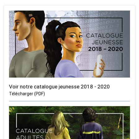
Voir notre catalogue jeunesse 2018 - 2020
Télécharger (PDF)