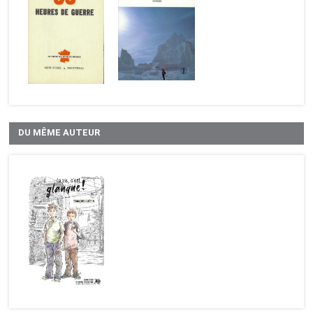
DU MÊME AUTEUR