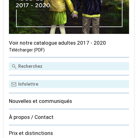
Voir notre catalogue adultes 2017 - 2020
Télécharger (PDF)
Nouvelles et communiqués
À propos / Contact
Prix et distinctions