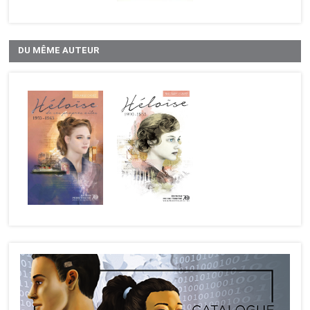
DU MÊME AUTEUR