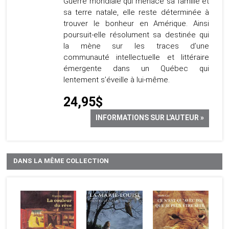
Guerre mondiale qui menace sa famille et
sa terre natale, elle reste déterminée à
trouver le bonheur en Amérique. Ainsi
poursuit-elle résolument sa destinée qui
la mène sur les traces d’une
communauté intellectuelle et littéraire
émergente dans un Québec qui
lentement s’éveille à lui-même.
24,95$
INFORMATIONS SUR L'AUTEUR »
DANS LA MÊME COLLECTION