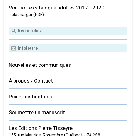
Voir notre catalogue adultes 2017 - 2020
Télécharger (PDF)
Nouvelles et communiqués
À propos / Contact
Prix et distinctions
Soumettre un manuscrit
Les Éditions Pierre Tisseyre
155, rue Maurice, Rosemère (Québec) J7A 2S8