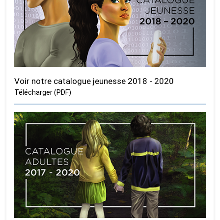
Voir notre catalogue jeunesse 2018 - 2020
Télécharger (PDF)