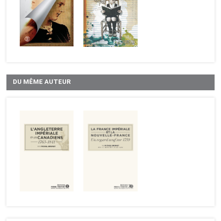
DU MÊME AUTEUR