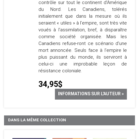
contrôle sur tout le continent d’Amérique
du Nord. Les Canadiens, tolérés
initialement que dans la mesure où ils
seraient « utiles » à l’empire, sont très vite
voués à l’assimilation, bref, à disparaître
comme société organisée. Mais les
Canadiens refuse-ront ce scénario d’une
mort annoncée. Seuls face à l’empire le
plus puissant du monde, ils serviront à
celui-ci une improbable leçon de
résistance coloniale.
34,95$
INFORMATIONS SUR L'AUTEUR »
DANS LA MÊME COLLECTION