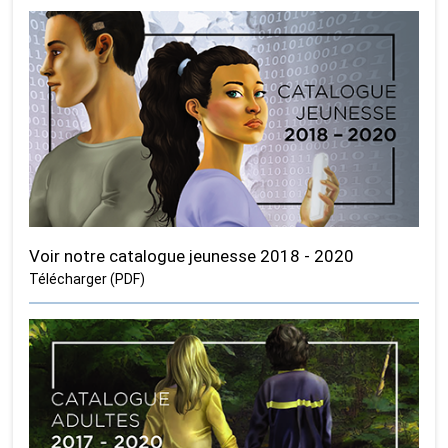
Voir notre catalogue jeunesse 2018 - 2020
Télécharger (PDF)