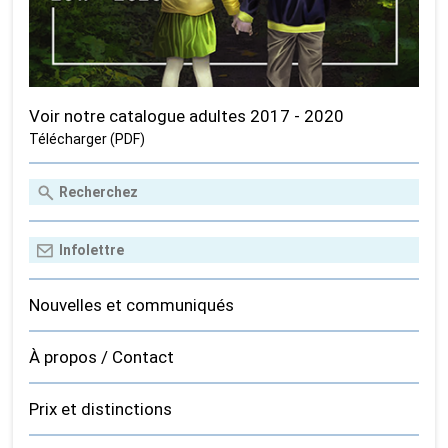
Voir notre catalogue adultes 2017 - 2020
Télécharger (PDF)
Nouvelles et communiqués
À propos / Contact
Prix et distinctions