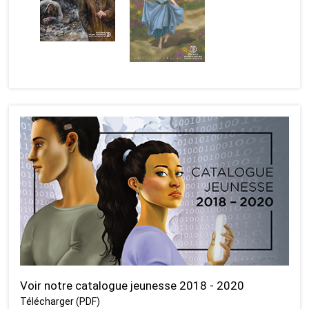
Voir notre catalogue jeunesse 2018 - 2020
Télécharger (PDF)