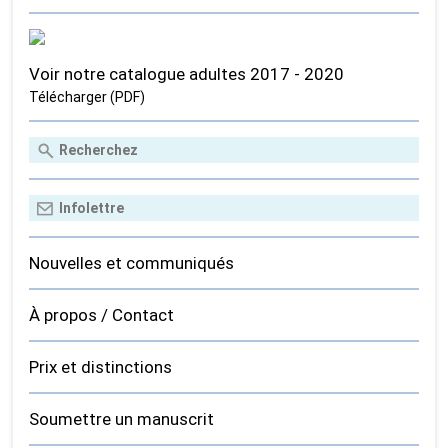
Voir notre catalogue adultes 2017 - 2020
Télécharger (PDF)
Nouvelles et communiqués
À propos / Contact
Prix et distinctions
Soumettre un manuscrit