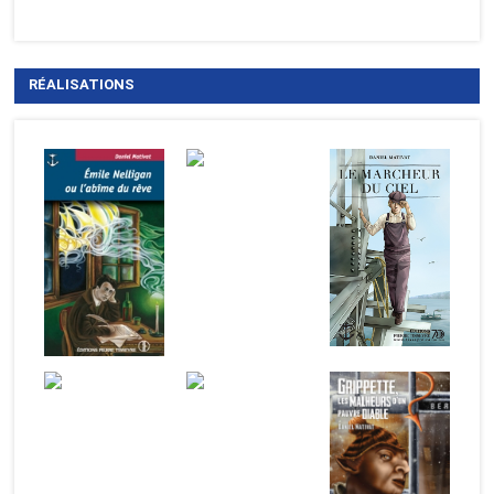
RÉALISATIONS