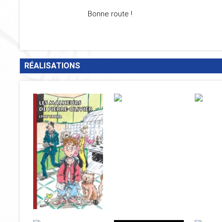
Bonne route !
RÉALISATIONS