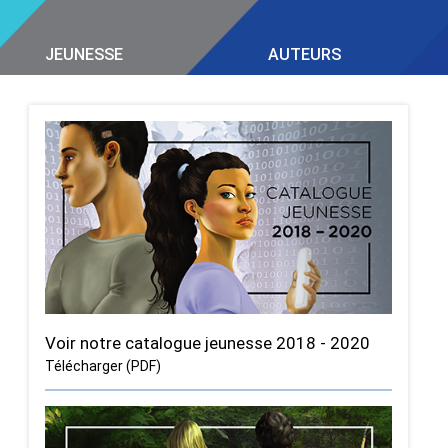
JEUNESSE
AUTEURS
Voir notre catalogue jeunesse 2018 - 2020
Télécharger (PDF)