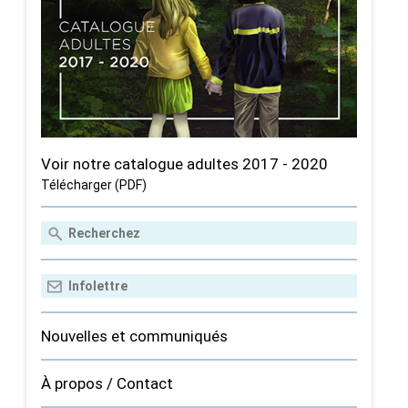
Voir notre catalogue adultes 2017 - 2020
Télécharger (PDF)
Nouvelles et communiqués
À propos / Contact