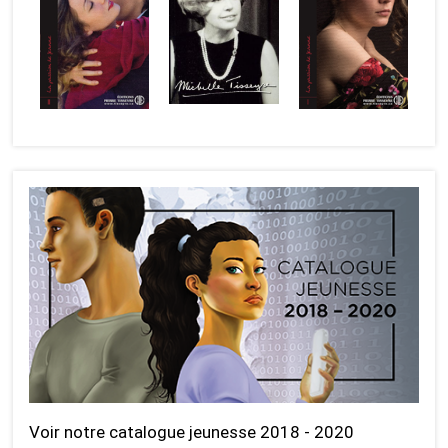
Voir notre catalogue jeunesse 2018 - 2020