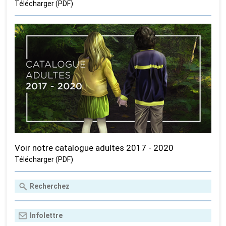
Télécharger (PDF)
Voir notre catalogue adultes 2017 - 2020
Télécharger (PDF)