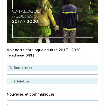
Voir notre catalogue adultes 2017 - 2020
Télécharger (PDF)
Nouvelles et communiqués