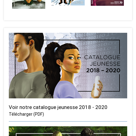
Voir notre catalogue jeunesse 2018 - 2020
Télécharger (PDF)