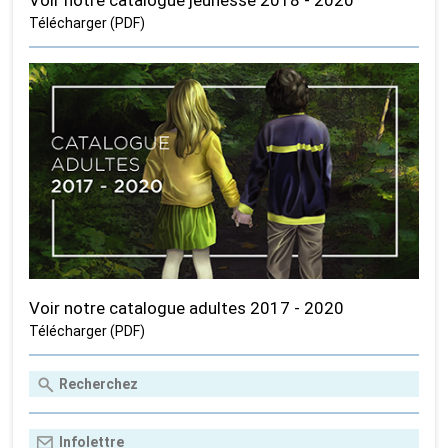
Télécharger (PDF)
Voir notre catalogue adultes 2017 - 2020
Télécharger (PDF)