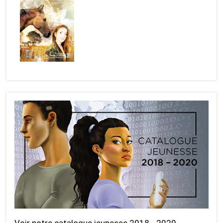
Voir notre catalogue jeunesse 2018 - 2020