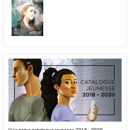
Voir notre catalogue jeunesse 2018 - 2020