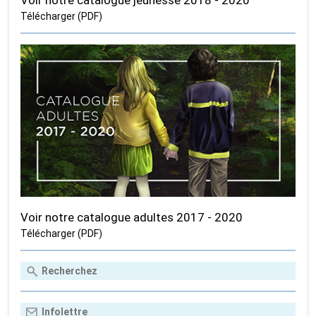
Télécharger (PDF)
Voir notre catalogue adultes 2017 - 2020
Télécharger (PDF)