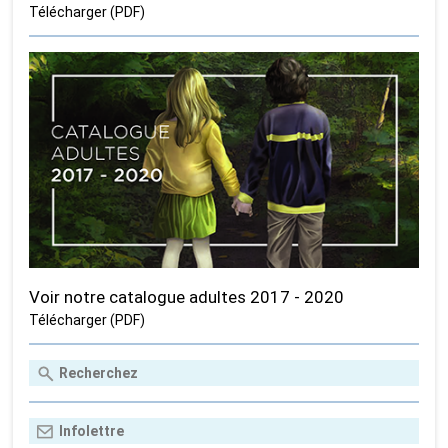
Télécharger (PDF)
Voir notre catalogue adultes 2017 - 2020
Télécharger (PDF)