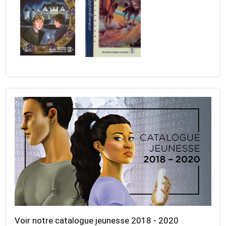
Voir notre catalogue jeunesse 2018 - 2020