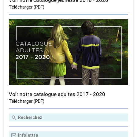
Voir notre catalogue jeunesse 2018 - 2020
Télécharger (PDF)
Voir notre catalogue adultes 2017 - 2020
Télécharger (PDF)