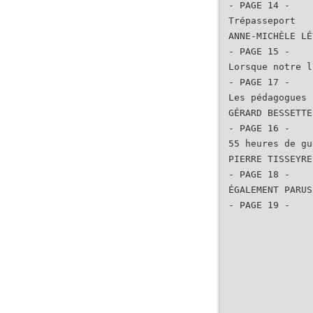
- PAGE 14 -
Trépasseport
ANNE-MICHÈLE LÉ
- PAGE 15 -
Lorsque notre l
- PAGE 17 -
Les pédagogues
GÉRARD BESSETTE
- PAGE 16 -
55 heures de gu
PIERRE TISSEYRE
- PAGE 18 -
ÉGALEMENT PARUS
- PAGE 19 -