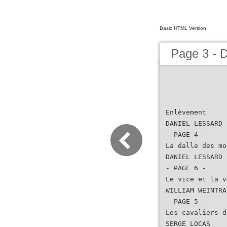
Basic HTML Version
Page 3 - 
Enlèvement
DANIEL LESSARD
- PAGE 4 -
La dalle des mo
DANIEL LESSARD
- PAGE 6 -
Le vice et la v
WILLIAM WEINTRA
- PAGE 5 -
Les cavaliers d
SERGE LOCAS