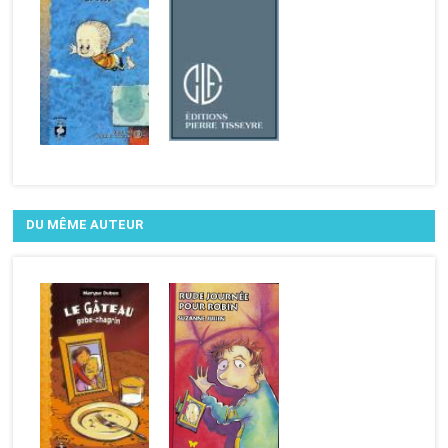
DU MÊME AUTEUR