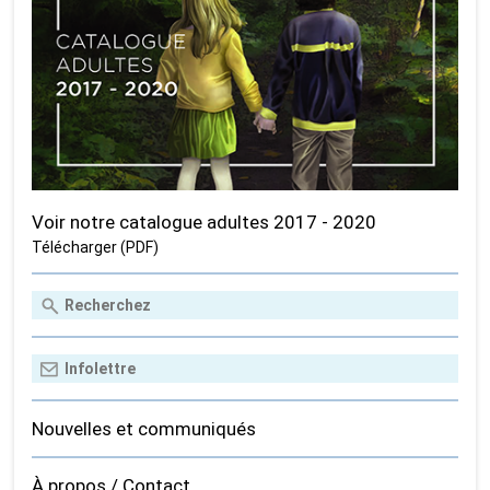
Voir notre catalogue adultes 2017 - 2020
Télécharger (PDF)
Nouvelles et communiqués
À propos / Contact