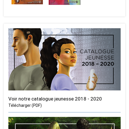
Voir notre catalogue jeunesse 2018 - 2020
Télécharger (PDF)