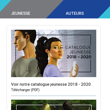
JEUNESSE
AUTEURS
Voir notre catalogue jeunesse 2018 - 2020
Télécharger (PDF)