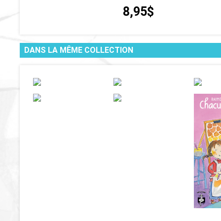
8,95$
DANS LA MÊME COLLECTION