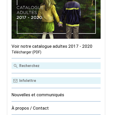
Voir notre catalogue adultes 2017 - 2020
Télécharger (PDF)
Nouvelles et communiqués
À propos / Contact