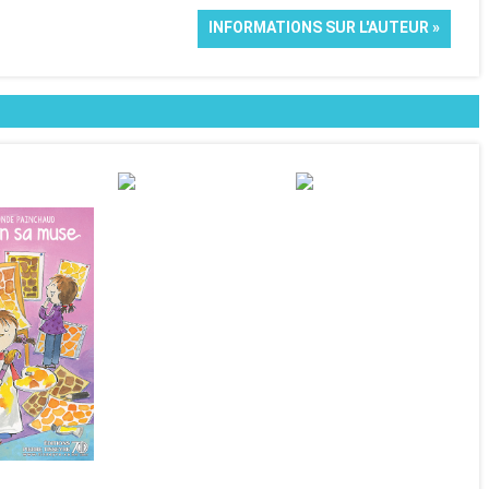
INFORMATIONS SUR L'AUTEUR »