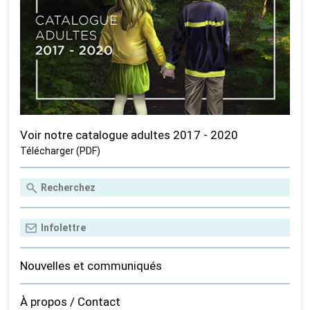
Voir notre catalogue adultes 2017 - 2020
Télécharger (PDF)
Nouvelles et communiqués
À propos / Contact