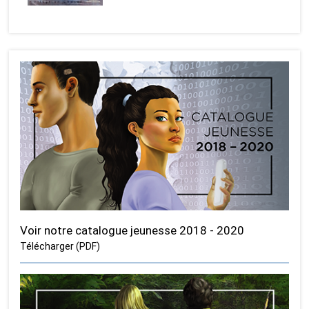
Voir notre catalogue jeunesse 2018 - 2020
Télécharger (PDF)