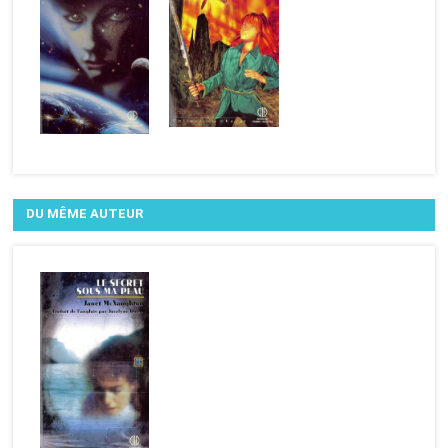
DU MÊME AUTEUR