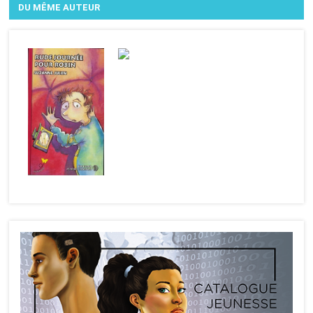
DU MÊME AUTEUR