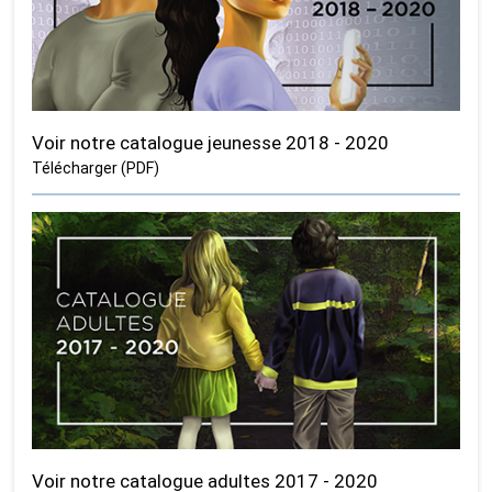
Voir notre catalogue jeunesse 2018 - 2020
Télécharger (PDF)
Voir notre catalogue adultes 2017 - 2020