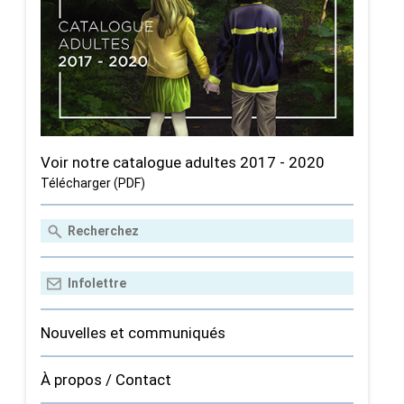
Voir notre catalogue adultes 2017 - 2020
Télécharger (PDF)
Nouvelles et communiqués
À propos / Contact