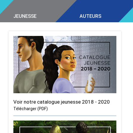
JEUNESSE
AUTEURS
Voir notre catalogue jeunesse 2018 - 2020
Télécharger (PDF)