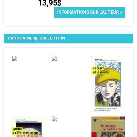
13,95$
INFORMATIONS SUR L'AUTEUR »
DANS LA MÊME COLLECTION