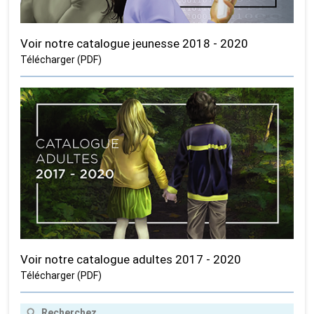
Voir notre catalogue jeunesse 2018 - 2020
Télécharger (PDF)
Voir notre catalogue adultes 2017 - 2020
Télécharger (PDF)