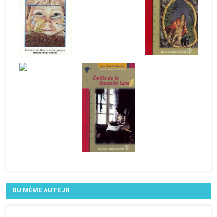
DU MÊME AUTEUR