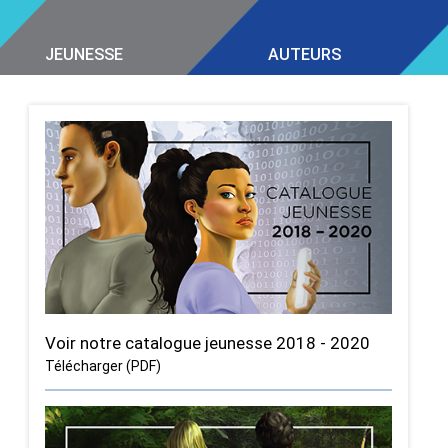
JEUNESSE
AUTEURS
Voir notre catalogue jeunesse 2018 - 2020
Télécharger (PDF)