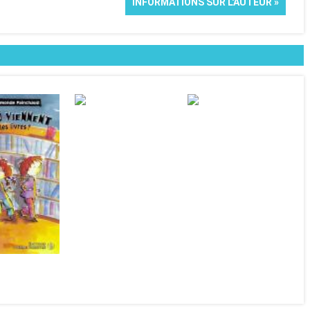
INFORMATIONS SUR L'AUTEUR »