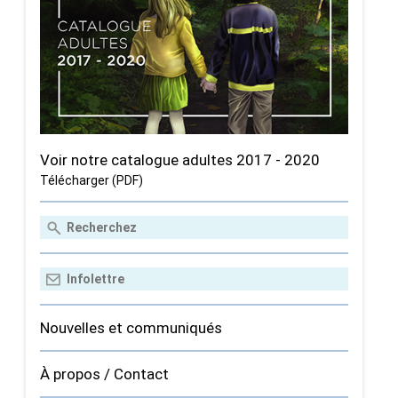
Voir notre catalogue adultes 2017 - 2020
Télécharger (PDF)
Nouvelles et communiqués
À propos / Contact