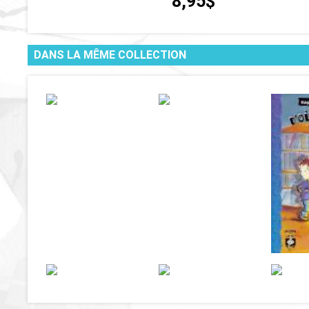
8,95$
DANS LA MÊME COLLECTION