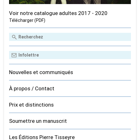
Voir notre catalogue adultes 2017 - 2020
Télécharger (PDF)
Nouvelles et communiqués
À propos / Contact
Prix et distinctions
Soumettre un manuscrit
Les Éditions Pierre Tisseyre