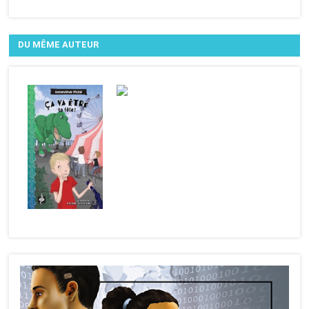
DU MÊME AUTEUR