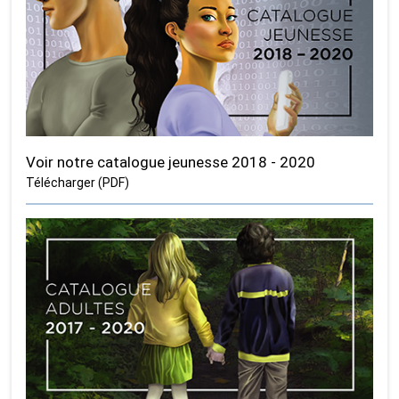
Voir notre catalogue jeunesse 2018 - 2020
Télécharger (PDF)