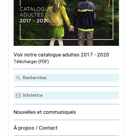
Voir notre catalogue adultes 2017 - 2020
Télécharger (PDF)
Nouvelles et communiqués
À propos / Contact