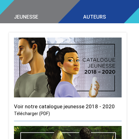
JEUNESSE
AUTEURS
Voir notre catalogue jeunesse 2018 - 2020
Télécharger (PDF)