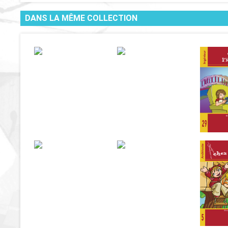
DANS LA MÊME COLLECTION