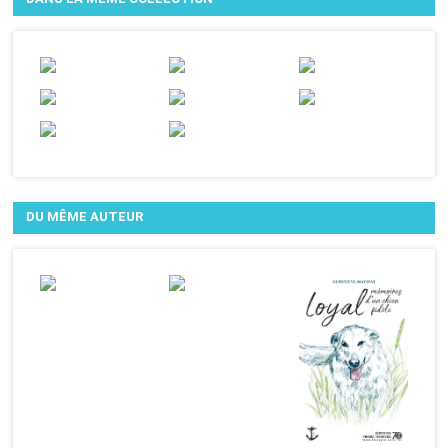
DU MÊME AUTEUR