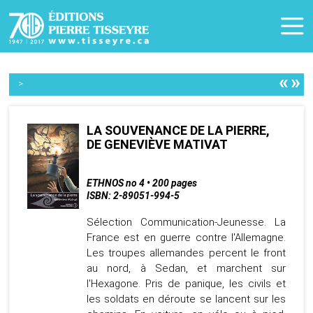
«
»
>
LA SOUVENANCE DE LA PIERRE,
DE GENEVIÈVE MATIVAT
ETHNOS no 4 • 200 pages
ISBN: 2-89051-994-5
Sélection Communication-Jeunesse. La
France est en guerre contre l'Allemagne.
Les troupes allemandes percent le front
au nord, à Sedan, et marchent sur
l'Hexagone. Pris de panique, les civils et
les soldats en déroute se lancent sur les