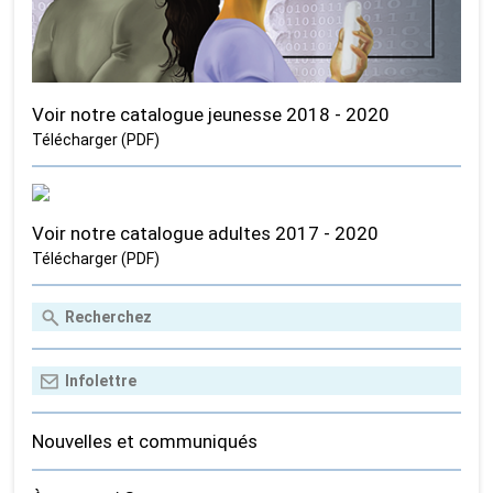
Voir notre catalogue jeunesse 2018 - 2020
Télécharger (PDF)
Voir notre catalogue adultes 2017 - 2020
Télécharger (PDF)
Nouvelles et communiqués