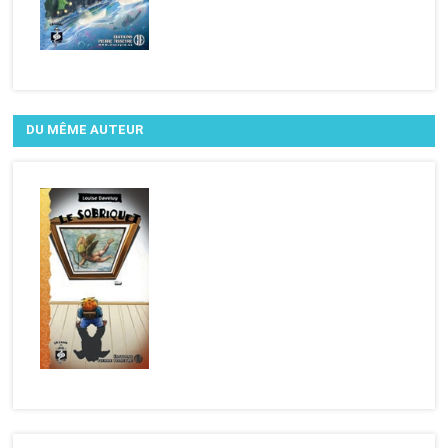
DU MÊME AUTEUR