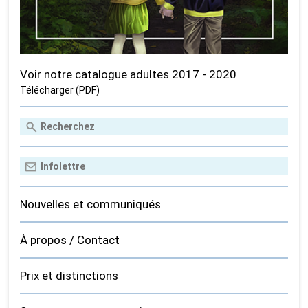
Voir notre catalogue adultes 2017 - 2020
Télécharger (PDF)
Nouvelles et communiqués
À propos / Contact
Prix et distinctions