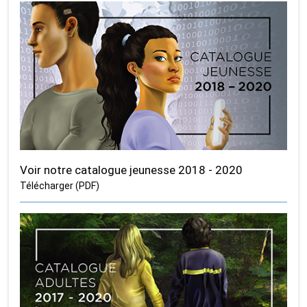
Voir notre catalogue jeunesse 2018 - 2020
Télécharger (PDF)