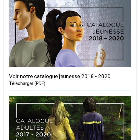
Voir notre catalogue jeunesse 2018 - 2020
Télécharger (PDF)