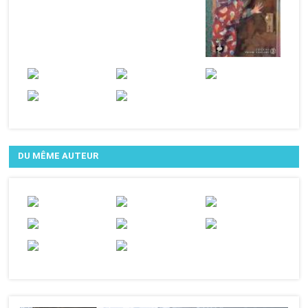
DU MÊME AUTEUR