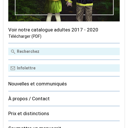
Voir notre catalogue adultes 2017 - 2020
Télécharger (PDF)
Nouvelles et communiqués
À propos / Contact
Prix et distinctions