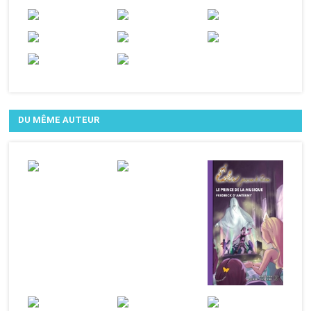
DU MÊME AUTEUR