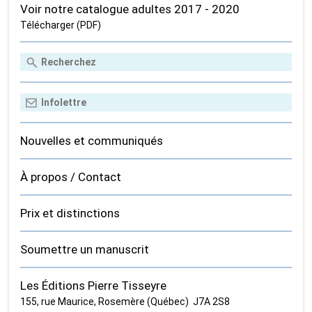
Voir notre catalogue adultes 2017 - 2020
Télécharger (PDF)
Nouvelles et communiqués
À propos / Contact
Prix et distinctions
Soumettre un manuscrit
Les Éditions Pierre Tisseyre
155, rue Maurice, Rosemère (Québec) J7A 2S8