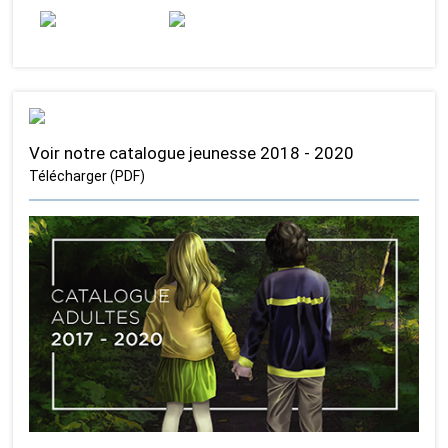
Voir notre catalogue jeunesse 2018 - 2020
Télécharger (PDF)