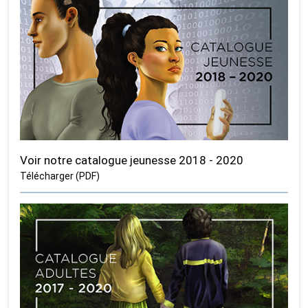
Voir notre catalogue jeunesse 2018 - 2020
Télécharger (PDF)