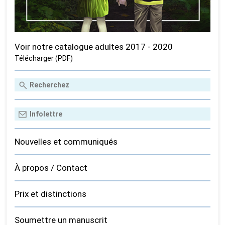
Voir notre catalogue adultes 2017 - 2020
Télécharger (PDF)
Nouvelles et communiqués
À propos / Contact
Prix et distinctions
Soumettre un manuscrit