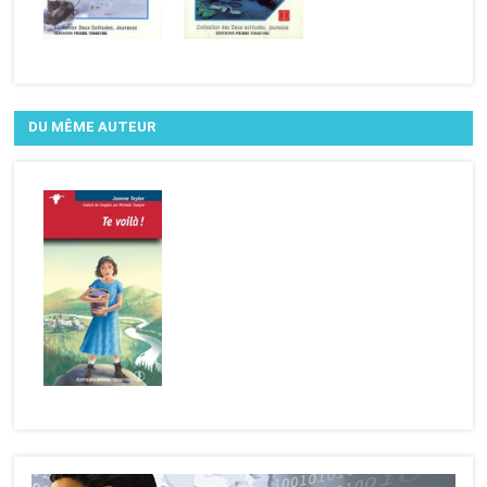
DU MÊME AUTEUR