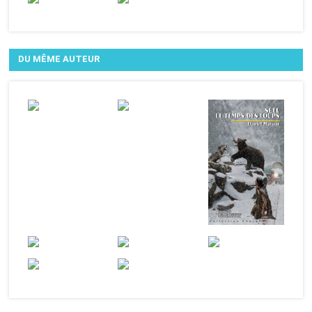
DU MÊME AUTEUR