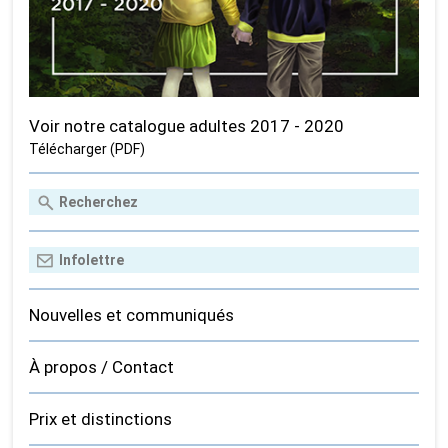
Voir notre catalogue adultes 2017 - 2020
Télécharger (PDF)
Nouvelles et communiqués
À propos / Contact
Prix et distinctions