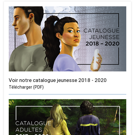
Voir notre catalogue jeunesse 2018 - 2020
Télécharger (PDF)