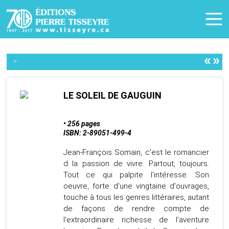
«
»
>
LE SOLEIL DE GAUGUIN
• 256 pages
ISBN: 2-89051-499-4
Jean-François Somain, c'est le romancier
d la passion de vivre. Partout, toujours.
Tout ce qui palpite l'intéresse. Son
oeuvre, forte d'une vingtaine d'ouvrages,
touche à tous les genres littéraires, autant
de façons de rendre compte de
l'extraordinaire richesse de l'aventure