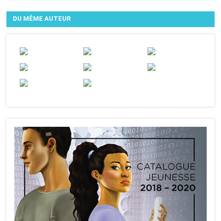
DU MÊME AUTEUR