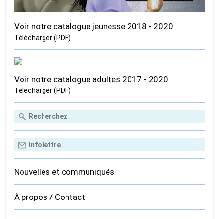
Voir notre catalogue jeunesse 2018 - 2020
Télécharger (PDF)
Voir notre catalogue adultes 2017 - 2020
Télécharger (PDF)
Nouvelles et communiqués
À propos / Contact