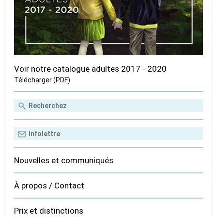
Voir notre catalogue adultes 2017 - 2020
Télécharger (PDF)
Nouvelles et communiqués
À propos / Contact
Prix et distinctions