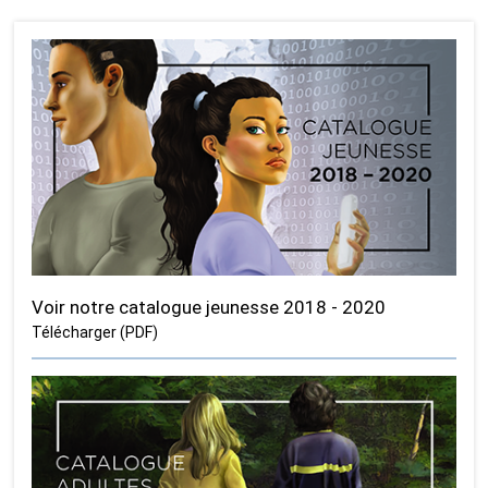
Voir notre catalogue jeunesse 2018 - 2020
Télécharger (PDF)