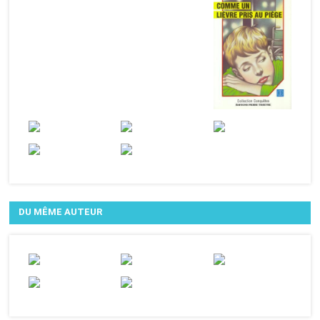
DU MÊME AUTEUR