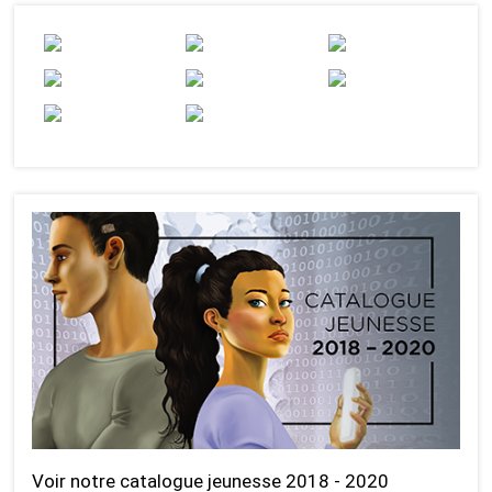
Voir notre catalogue jeunesse 2018 - 2020