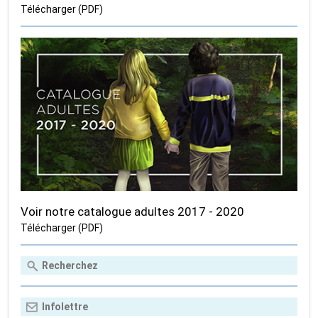
Télécharger (PDF)
Voir notre catalogue adultes 2017 - 2020
Télécharger (PDF)