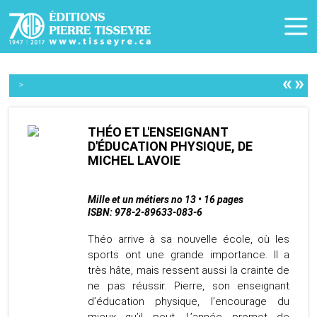
«
»
>
THÉO ET L'ENSEIGNANT
D'ÉDUCATION PHYSIQUE, DE
MICHEL LAVOIE
Mille et un métiers no 13 • 16 pages
ISBN: 978-2-89633-083-6
Théo arrive à sa nouvelle école, où les
sports ont une grande importance. Il a
très hâte, mais ressent aussi la crainte de
ne pas réussir. Pierre, son enseignant
d’éducation physique, l’encourage du