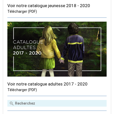
Voir notre catalogue jeunesse 2018 - 2020
Télécharger (PDF)
Voir notre catalogue adultes 2017 - 2020
Télécharger (PDF)