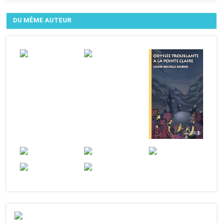
DU MÊME AUTEUR