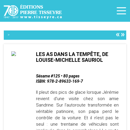
«
»
>
LES AS DANS LA TEMPÊTE, DE
LOUISE-MICHELLE SAURIOL
Sésame #125 • 80 pages
ISBN: 978-2-89633-169-7
Il pleut des pics de glace lorsque Jérémie
revient d’une visite chez son amie
Sandrine. Sur l’autoroute transformée en
véritable patinoire, son papa perd le
contrôle de la voiture. Et il n’est pas le
seul : une trentaine de véhicules sont