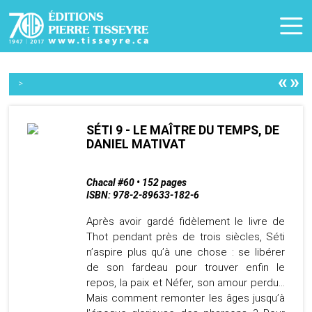
«
»
>
SÉTI 9 - LE MAÎTRE DU TEMPS, DE
DANIEL MATIVAT
Chacal #60 • 152 pages
ISBN: 978-2-89633-182-6
Après avoir gardé fidèlement le livre de
Thot pendant près de trois siècles, Séti
n’aspire plus qu’à une chose : se libérer
de son fardeau pour trouver enfin le
repos, la paix et Néfer, son amour perdu…
Mais comment remonter les âges jusqu’à