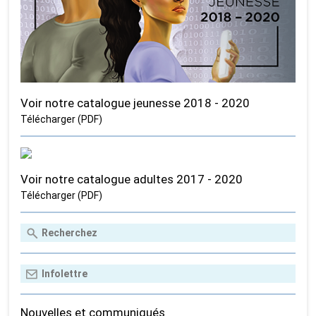
Voir notre catalogue jeunesse 2018 - 2020
Télécharger (PDF)
Voir notre catalogue adultes 2017 - 2020
Télécharger (PDF)
Nouvelles et communiqués