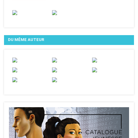
DU MÊME AUTEUR