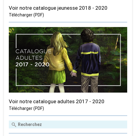
Voir notre catalogue jeunesse 2018 - 2020
Télécharger (PDF)
Voir notre catalogue adultes 2017 - 2020
Télécharger (PDF)