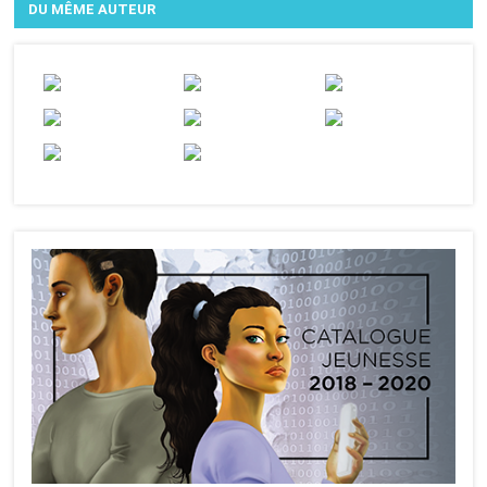
DU MÊME AUTEUR