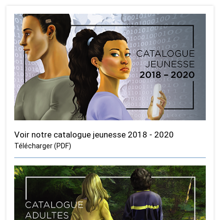
Voir notre catalogue jeunesse 2018 - 2020
Télécharger (PDF)