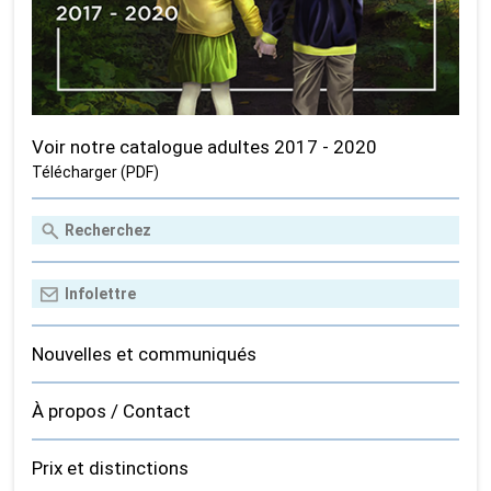
Voir notre catalogue adultes 2017 - 2020
Télécharger (PDF)
Nouvelles et communiqués
À propos / Contact
Prix et distinctions