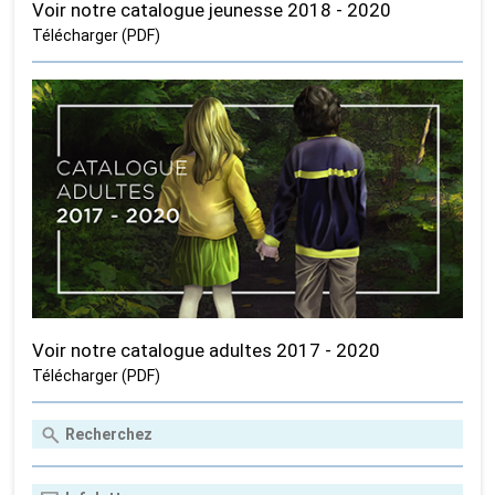
Voir notre catalogue jeunesse 2018 - 2020
Télécharger (PDF)
Voir notre catalogue adultes 2017 - 2020
Télécharger (PDF)