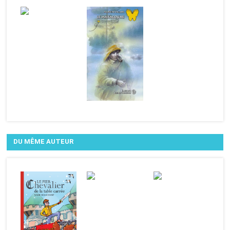
DU MÊME AUTEUR