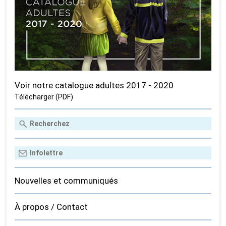
Voir notre catalogue adultes 2017 - 2020
Télécharger (PDF)
Nouvelles et communiqués
À propos / Contact