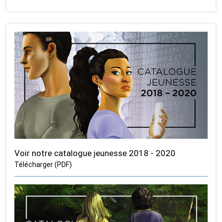
Voir notre catalogue jeunesse 2018 - 2020
Télécharger (PDF)