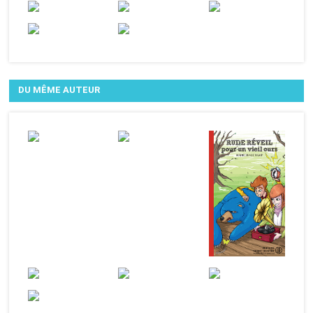
DU MÊME AUTEUR