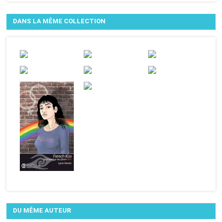
DANS LA MÊME COLLECTION
DU MÊME AUTEUR