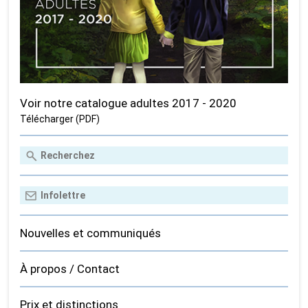
Voir notre catalogue adultes 2017 - 2020
Télécharger (PDF)
Nouvelles et communiqués
À propos / Contact
Prix et distinctions