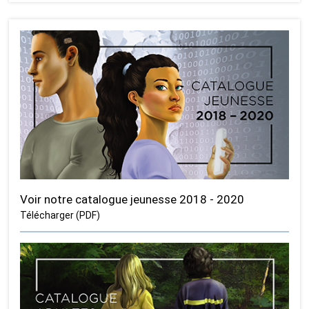
Voir notre catalogue jeunesse 2018 - 2020
Télécharger (PDF)