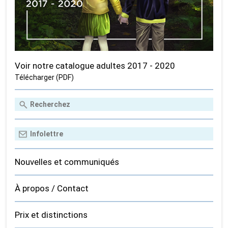
Voir notre catalogue adultes 2017 - 2020
Télécharger (PDF)
Nouvelles et communiqués
À propos / Contact
Prix et distinctions