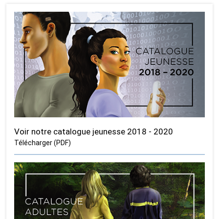
Voir notre catalogue jeunesse 2018 - 2020
Télécharger (PDF)