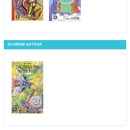
DU MÊME AUTEUR