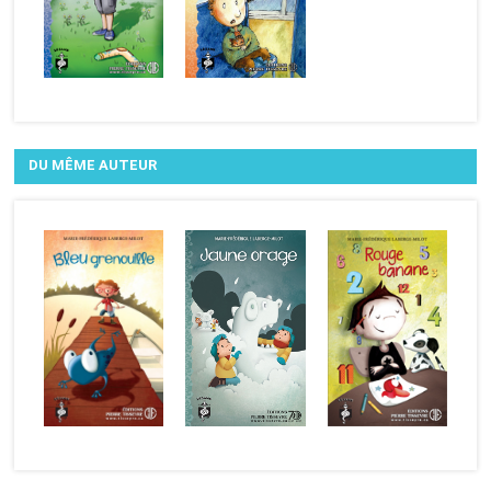
DU MÊME AUTEUR