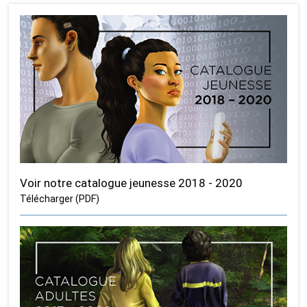
Voir notre catalogue jeunesse 2018 - 2020
Télécharger (PDF)