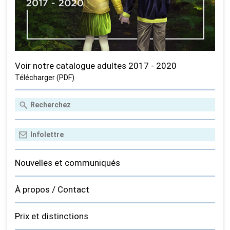
Voir notre catalogue adultes 2017 - 2020
Télécharger (PDF)
Nouvelles et communiqués
À propos / Contact
Prix et distinctions