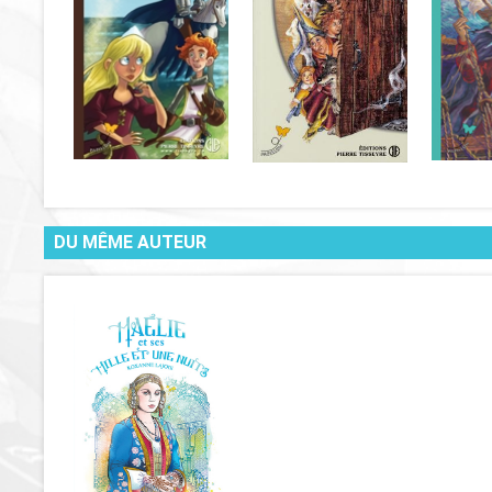
DU MÊME AUTEUR