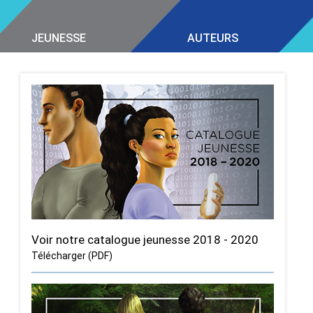
JEUNESSE
AUTEURS
Voir notre catalogue jeunesse 2018 - 2020
Télécharger (PDF)