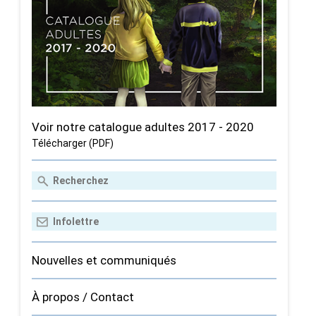
Voir notre catalogue adultes 2017 - 2020
Télécharger (PDF)
Nouvelles et communiqués
À propos / Contact