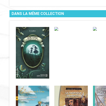
DANS LA MÊME COLLECTION