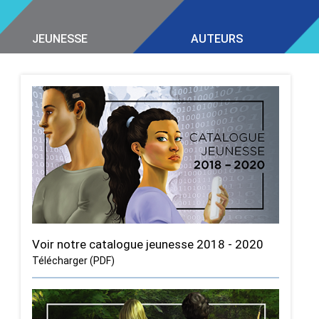
JEUNESSE
AUTEURS
Voir notre catalogue jeunesse 2018 - 2020
Télécharger (PDF)