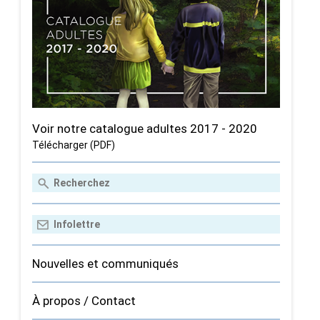
Voir notre catalogue adultes 2017 - 2020
Télécharger (PDF)
Nouvelles et communiqués
À propos / Contact