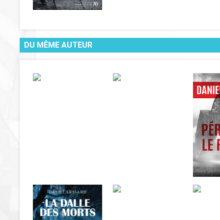
DU MÊME AUTEUR