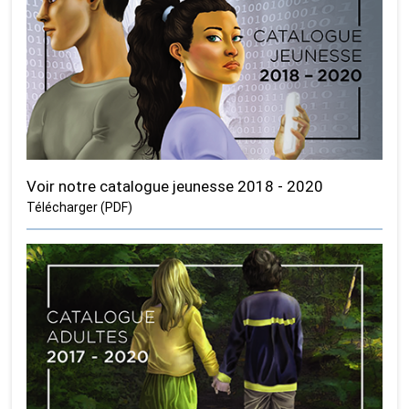
Voir notre catalogue jeunesse 2018 - 2020
Télécharger (PDF)