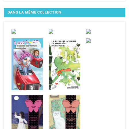
DANS LA MÊME COLLECTION