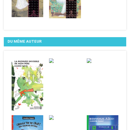
DU MÊME AUTEUR