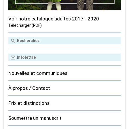
Voir notre catalogue adultes 2017 - 2020
Télécharger (PDF)
Nouvelles et communiqués
À propos / Contact
Prix et distinctions
Soumettre un manuscrit