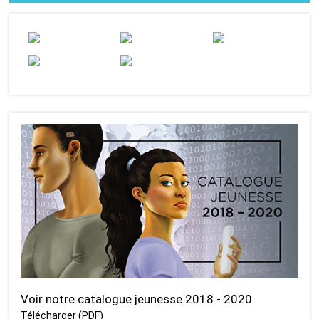
Voir notre catalogue jeunesse 2018 - 2020
Télécharger (PDF)