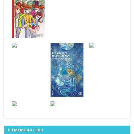
DU MÊME AUTEUR