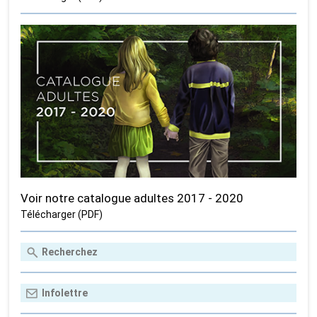
Voir notre catalogue adultes 2017 - 2020
Télécharger (PDF)